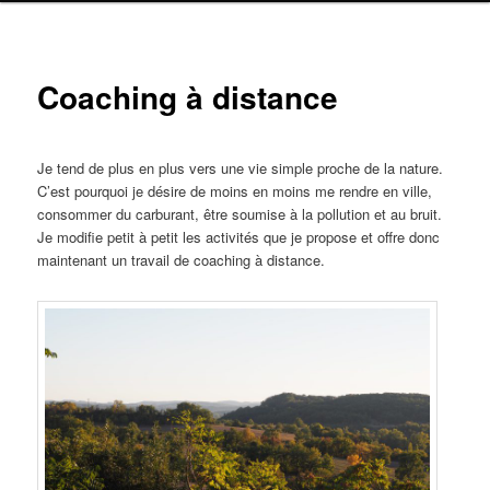
Coaching à distance
Je tend de plus en plus vers une vie simple proche de la nature.
C’est pourquoi je désire de moins en moins me rendre en ville,
consommer du carburant, être soumise à la pollution et au bruit.
Je modifie petit à petit les activités que je propose et offre donc
maintenant un travail de coaching à distance.