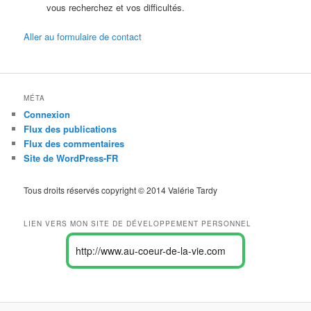
vous recherchez et vos difficultés.
Aller au formulaire de contact
MÉTA
Connexion
Flux des publications
Flux des commentaires
Site de WordPress-FR
Tous droits réservés copyright © 2014 Valérie Tardy
LIEN VERS MON SITE DE DÉVELOPPEMENT PERSONNEL
http://www.au-coeur-de-la-vie.com