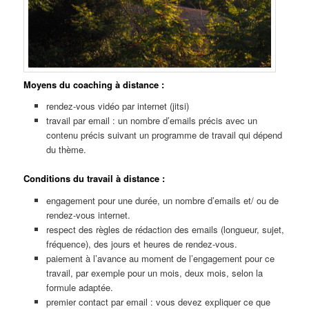
Moyens du coaching à distance :
rendez-vous vidéo par internet (jitsi)
travail par email : un nombre d’emails précis avec un
contenu précis suivant un programme de travail qui dépend
du thème.
Conditions du travail à distance
:
engagement pour une durée, un nombre d’emails et/ ou de
rendez-vous internet.
respect des règles de rédaction des emails (longueur, sujet,
fréquence), des jours et heures de rendez-vous.
paiement à l’avance au moment de l’engagement pour ce
travail, par exemple pour un mois, deux mois, selon la
formule adaptée.
premier contact par email : vous devez expliquer ce que