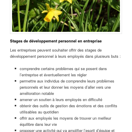
Stages de développement personnel en entreprise
Les entreprises peuvent souhaiter offrir des stages de
développement personnel à leurs employés dans plusieurs buts :
comprendre certains problèmes qui se posent dans
l’entreprise et éventuellement les régler
permettre aux individus de comprendre leurs problèmes
personnels et leur donner les moyens d’aller vers une
amélioration notable
amener un soutien à leurs employés en difficulté
obtenir des outils de gestion des émotions et des conflits
utilisables au quotidien
offrir aux employés les moyens de trouver un meilleur
équilibre dans leur vie
proposer une activité qui va amplifier l’esprit d’équipe et