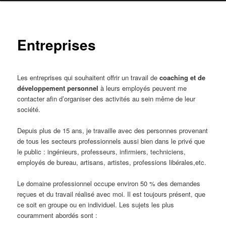
Entreprises
Les entreprises qui souhaitent offrir un travail de
coaching et de
développement personnel
à leurs employés peuvent me
contacter afin d’organiser des activités au sein même de leur
société.
Depuis plus de 15 ans, je travaille avec des personnes provenant
de tous les secteurs professionnels aussi bien dans le privé que
le public : ingénieurs, professeurs, infirmiers, techniciens,
employés de bureau, artisans, artistes, professions libérales,etc.
Le domaine professionnel occupe environ 50 % des demandes
reçues et du travail réalisé avec moi. Il est toujours présent, que
ce soit en groupe ou en individuel. Les sujets les plus
couramment abordés sont :