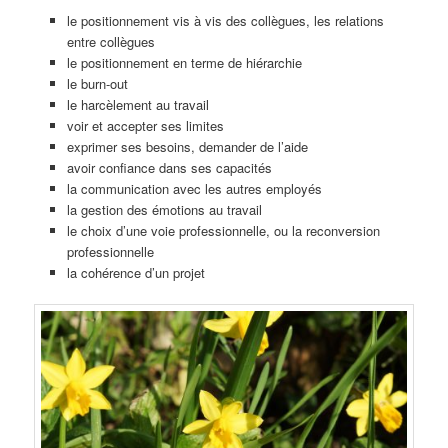
le positionnement vis à vis des collègues, les relations
entre collègues
le positionnement en terme de hiérarchie
le burn-out
le harcèlement au travail
voir et accepter ses limites
exprimer ses besoins, demander de l’aide
avoir confiance dans ses capacités
la communication avec les autres employés
la gestion des émotions au travail
le choix d’une voie professionnelle, ou la reconversion
professionnelle
la cohérence d’un projet