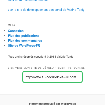
voir le site de développement personnel de Valérie Tardy
MÉTA
Connexion
Flux des publications
Flux des commentaires
Site de WordPress-FR
Tous droits réservés copyright © 2014 Valérie Tardy
LIEN VERS MON SITE DE DÉVELOPPEMENT PERSONNEL
http://www.au-coeur-de-la-vie.com
Fièrement propulsé par WordPress