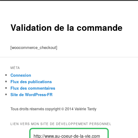
Validation de la commande
[woocommerce_checkout]
MÉTA
Connexion
Flux des publications
Flux des commentaires
Site de WordPress-FR
Tous droits réservés copyright © 2014 Valérie Tardy
LIEN VERS MON SITE DE DÉVELOPPEMENT PERSONNEL
http://www.au-coeur-de-la-vie.com